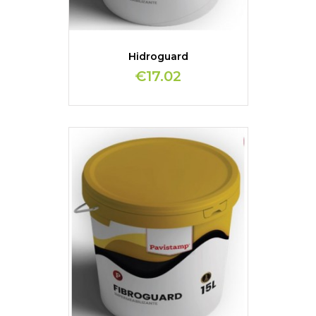
Hidroguard
€17.02