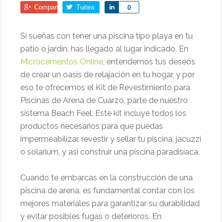
Comparte
Tuitea
Comparte
0
Si sueñas con tener una piscina tipo playa en tu
patio o jardín, has llegado al lugar indicado. En
Microcementos Online
, entendemos tus deseos
de crear un oasis de relajación en tu hogar, y por
eso te ofrecemos el Kit de Revestimiento para
Piscinas de Arena de Cuarzo, parte de nuestro
sistema Beach Feel. Este kit incluye todos los
productos necesarios para que puedas
impermeabilizar, revestir y sellar tu piscina, jacuzzi
o solarium, y así construir una piscina paradisíaca.
Cuando te embarcas en la construcción de una
piscina de arena, es fundamental contar con los
mejores materiales para garantizar su durabilidad
y evitar posibles fugas o deterioros. En