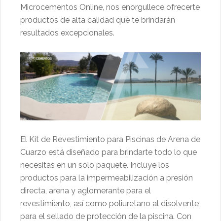
Microcementos Online, nos enorgullece ofrecerte
productos de alta calidad que te brindarán
resultados excepcionales.
El Kit de Revestimiento para Piscinas de Arena de
Cuarzo está diseñado para brindarte todo lo que
necesitas en un solo paquete. Incluye los
productos para la impermeabilización a presión
directa, arena y aglomerante para el
revestimiento, así como poliuretano al disolvente
para el sellado de protección de la piscina. Con