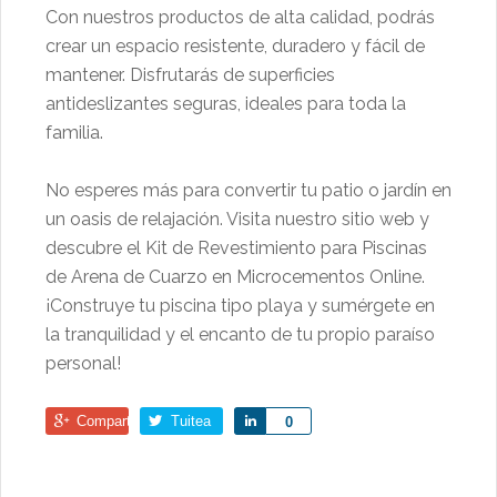
Con nuestros productos de alta calidad, podrás
crear un espacio resistente, duradero y fácil de
mantener. Disfrutarás de superficies
antideslizantes seguras, ideales para toda la
familia.
No esperes más para convertir tu patio o jardín en
un oasis de relajación. Visita nuestro sitio web y
descubre el Kit de Revestimiento para Piscinas
de Arena de Cuarzo en Microcementos Online.
¡Construye tu piscina tipo playa y sumérgete en
la tranquilidad y el encanto de tu propio paraíso
personal!
Comparte
Tuitea
Comparte
0