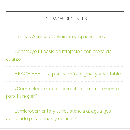
Primary
Sidebar
ENTRADAS RECIENTES
Resinas Acrílicas: Definición y Aplicaciones
Construye tu oasis de relajación con arena de
cuarzo
BEACH FEEL: La piscina más original y adaptable
¿Cómo elegir el color correcto de microcemento
para tu hogar?
El microcemento y su resistencia al agua: ¿es
adecuado para baños y cocinas?