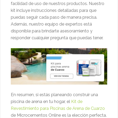
facilidad de uso de nuestros productos. Nuestro
kit incluye instrucciones detalladas para que
puedas seguir cada paso de manera precisa.
Además, nuestro equipo de expertos está
disponible para brindarte asesoramiento y
responder cualquier pregunta que puedas tener.
En resumen, si estás planeando construir una
piscina de arena en tu hogar, el
Kit de
Revestimiento para Piscinas de Arena de Cuarzo
de Microcementos Online es la elección perfecta.