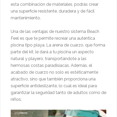
esta combinación de materiales, podrás crear
una superficie resistente, duradera y de fácil
mantenimiento.
Una de las ventajas de nuestro sistema Beach
Feel es que te permite recrear una auténtica
piscina tipo playa. La arena de cuarzo, que forma
parte del kit, le dará a tu piscina un aspecto
natural y playero, transportándote a las
hermosas costas paradisíacas. Además, el
acabado de cuarzo no solo es estéticamente
atractivo, sino que también proporciona una
superficie antideslizante, lo cual es ideal para
garantizar la seguridad tanto de adultos como de
niños.