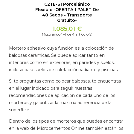
C2TE-S1 Porcelánico
Flexible -OFERTA 1 PALET De
48 Sacos - Transporte
Gratuito-
1.085,01 €
Mostrando 1-4 de 4 artículo(s)
Mortero adhesivo cuya función es la colocación de
baldosas cerámicas. Se puede aplicar tanto en
interiores como en exteriores, en paredes y suelos,
incluso para suelos de calefacción radiante y piscinas.
Si te preguntas como colocar baldosas, te encuentras
en el lugar indicado para seguir nuestras
recomendaciones de aplicación de cada uno de los
morteros y garantizar la máxima adherencia de la
superficie.
Dentro de los tipos de morteros que puedes encontrar
en la web de Microcementos Online también están los