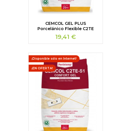
CEMCOL GEL PLUS
Porcelánico Flexible C2TE
19,41 €
¡Disponible sólo en Internet!
¡EN OFERTA!