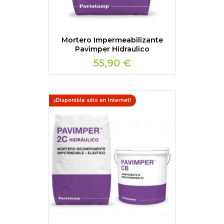
Mortero Impermeabilizante
Pavimper Hidraulico
55,90 €
¡Disponible sólo en Internet!