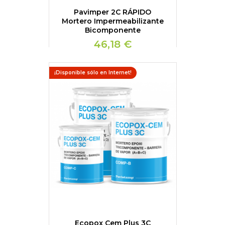
Pavimper 2C RÁPIDO
Mortero Impermeabilizante
Bicomponente
46,18 €
¡Disponible sólo en Internet!
Ecopox Cem Plus 3C