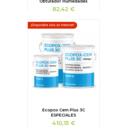
Obturador Humedades
82,42 €
¡Disponible sólo en Internet!
Ecopox Cem Plus 3C
ESPECIALES
410,15 €