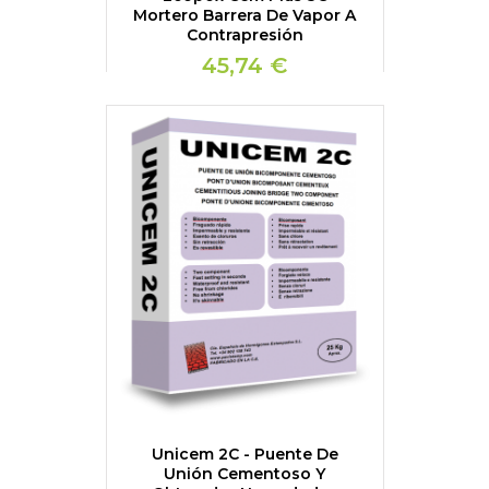
Mortero Barrera De Vapor A
Contrapresión
45,74 €
Unicem 2C - Puente De
Unión Cementoso Y