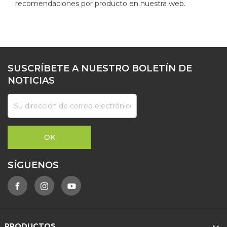
recomendaciones por producto en nuestra web.
SUSCRÍBETE A NUESTRO BOLETÍN DE
NOTICIAS
SÍGUENOS
PRODUCTOS