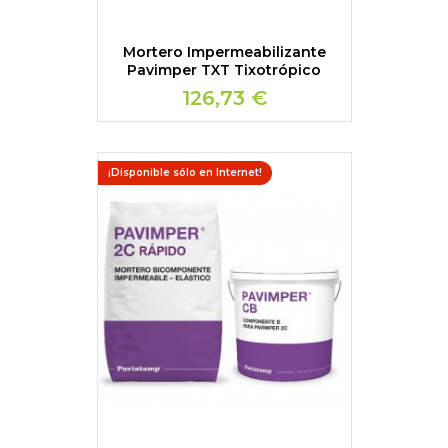
Mortero Impermeabilizante
Pavimper TXT Tixotrópico
126,73 €
¡Disponible sólo en Internet!