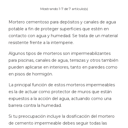
Mostrando 1-7 de 7 artículo(s)
Mortero cementoso para depósitos y canales de agua
potable a fin de proteger superficies que estén en
contacto con agua y humedad. Se trata de un material
resistente frente a la intemperie.
Algunos tipos de morteros son impermeabilizantes
para piscinas, canales de agua, terrazas y otros también
pueden aplicarse en interiores, tanto en paredes como
en pisos de hormigón.
La principal función de estos morteros impermeables
es la de actuar como protector de muros que están
expuestos a la acción del agua, actuando como una
barrera contra la humedad.
Si tu preocupación incluye la dosificación del mortero
de cemento impermeable debes seguir todas las