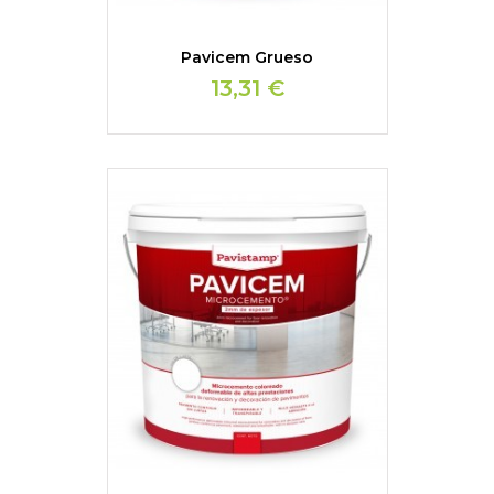
Pavicem Grueso
13,31 €