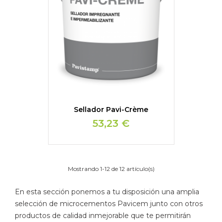
Sellador Pavi-Crème
53,23 €
Mostrando 1-12 de 12 artículo(s)
En esta sección ponemos a tu disposición una amplia
selección de microcementos Pavicem junto con otros
productos de calidad inmejorable que te permitirán