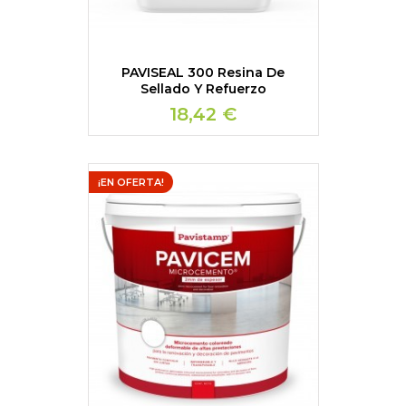
PAVISEAL 300 Resina De
Sellado Y Refuerzo
18,42 €
¡EN OFERTA!