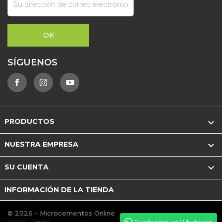
SÍGUENOS

PRODUCTOS

NUESTRA EMPRESA

SU CUENTA
INFORMACIÓN DE LA TIENDA
© 2026 - Microcementos Online