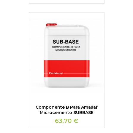
Componente B Para Amasar
Microcemento SUBBASE
63,70 €