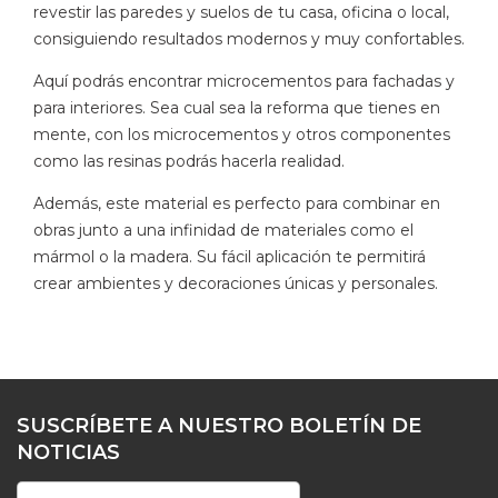
revestir las paredes y suelos de tu casa, oficina o local,
consiguiendo resultados modernos y muy confortables.
Aquí podrás encontrar microcementos para fachadas y
para interiores. Sea cual sea la reforma que tienes en
mente, con los microcementos y otros componentes
como las resinas podrás hacerla realidad.
Además, este material es perfecto para combinar en
obras junto a una infinidad de materiales como el
mármol o la madera. Su fácil aplicación te permitirá
crear ambientes y decoraciones únicas y personales.
SUSCRÍBETE A NUESTRO BOLETÍN DE
NOTICIAS