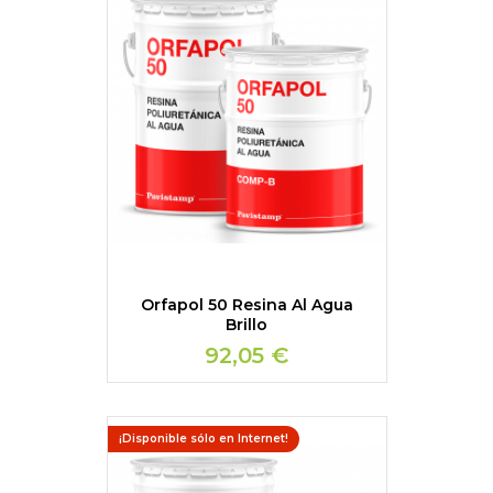
Orfapol 50 Resina Al Agua
Brillo
92,05 €
¡Disponible sólo en Internet!