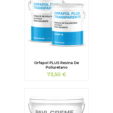
Orfapol PLUS Resina De
Poliuretano
73,50 €