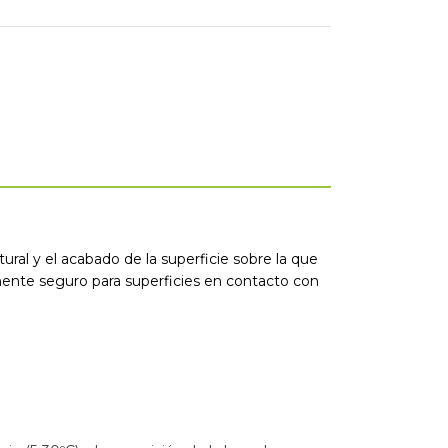
al y el acabado de la superficie sobre la que
talmente seguro para superficies en contacto con