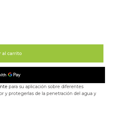
 al carrito
ante
para su aplicación sobre diferentes
or y protegerlas de la penetración del agua y