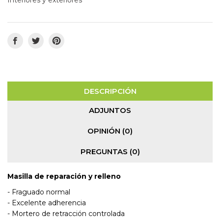
DESCRIPCIÓN
ADJUNTOS
OPINIÓN (0)
PREGUNTAS
(0)
Masilla de reparación y relleno
- Fraguado normal
- Excelente adherencia
- Mortero de retracción controlada