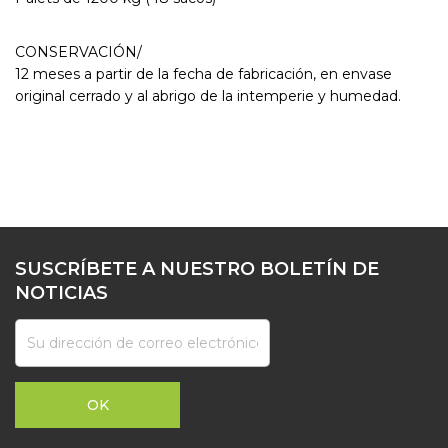
CONSERVACIÓN/
12 meses a partir de la fecha de fabricación, en envase
original cerrado y al abrigo de la intemperie y humedad.
SUSCRÍBETE A NUESTRO BOLETÍN DE
NOTICIAS