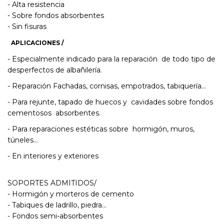
- Alta resistencia
- Sobre fondos absorbentes
- Sin fisuras
APLICACIONES /
- Especialmente indicado para la reparación de todo tipo de
desperfectos de albañilería.
- Reparación Fachadas, cornisas, empotrados, tabiquería…
- Para rejunte, tapado de huecos y cavidades sobre fondos
cementosos absorbentes.
- Para reparaciones estéticas sobre hormigón, muros,
túneles…
- En interiores y exteriores
SOPORTES ADMITIDOS/
- Hormigón y morteros de cemento
- Tabiques de ladrillo, piedra…
- Fondos semi-absorbentes