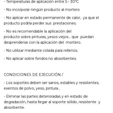
- Temperaturas de aplicación entre 5 - 30ºC
- No incorporar ningún producto al mortero
- No aplicar en estado permanente de calor, ya que el
producto podría perder sus prestaciones.
- No es recomendable la aplicación del
producto sobre pinturas, yesos viejos... que puedan
desprenderse con la aplicación del mortero.
- No utilizar mediante colada para rellenos.
- No aplicar sobre fondos no absorbentes.
CONDICIONES DE EJECUCIÓN /
- Los soportes deben ser sanos, estables y resistentes,
exentos de polvo, yeso, pintura…
- Eliminar las partes deterioradas y en estado de
degradación, hasta llegar al soporte sólido, resistente y
absorbente.