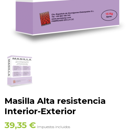
Masilla Alta resistencia
Interior-Exterior
39,35 €
Impuestos incluidos