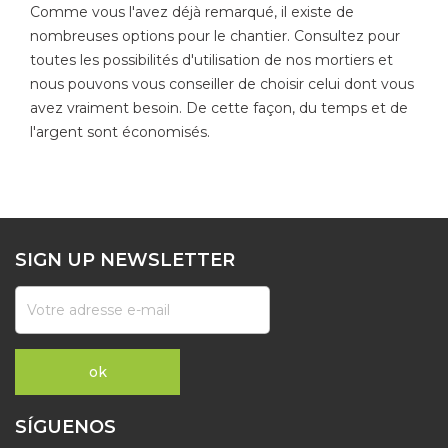
Comme vous l'avez déjà remarqué, il existe de
nombreuses options pour le chantier. Consultez pour
toutes les possibilités d'utilisation de nos mortiers et
nous pouvons vous conseiller de choisir celui dont vous
avez vraiment besoin. De cette façon, du temps et de
l'argent sont économisés.
SIGN UP NEWSLETTER
SÍGUENOS