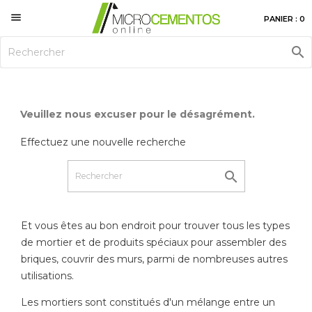

PANIER : 0

Veuillez nous excuser pour le désagrément.
Effectuez une nouvelle recherche

Et vous êtes au bon endroit pour trouver tous les types
de mortier et de produits spéciaux pour assembler des
briques, couvrir des murs, parmi de nombreuses autres
utilisations.
Les mortiers sont constitués d'un mélange entre un