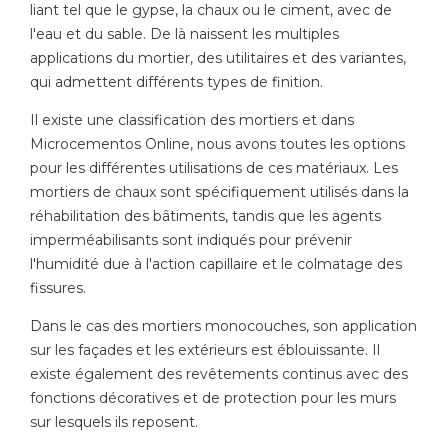
liant tel que le gypse, la chaux ou le ciment, avec de
l'eau et du sable. De là naissent les multiples
applications du mortier, des utilitaires et des variantes,
qui admettent différents types de finition.
Il existe une classification des mortiers et dans
Microcementos Online, nous avons toutes les options
pour les différentes utilisations de ces matériaux. Les
mortiers de chaux sont spécifiquement utilisés dans la
réhabilitation des bâtiments, tandis que les agents
imperméabilisants sont indiqués pour prévenir
l'humidité due à l'action capillaire et le colmatage des
fissures.
Dans le cas des mortiers monocouches, son application
sur les façades et les extérieurs est éblouissante. Il
existe également des revêtements continus avec des
fonctions décoratives et de protection pour les murs
sur lesquels ils reposent.