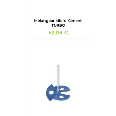
Mélangeur Micro-Ciment
TURBO
52,03 €