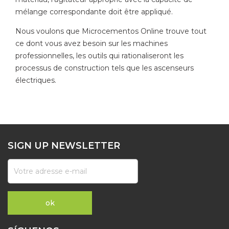
mélange correspondante doit être appliqué.
Nous voulons que Microcementos Online trouve tout
ce dont vous avez besoin sur les machines
professionnelles, les outils qui rationaliseront les
processus de construction tels que les ascenseurs
électriques.
SIGN UP NEWSLETTER