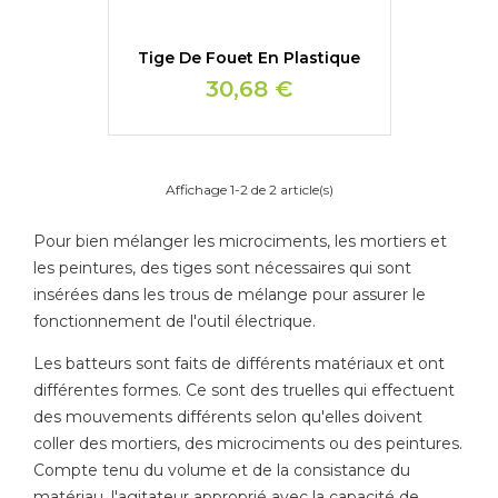
Tige De Fouet En Plastique
30,68 €
Affichage 1-2 de 2 article(s)
Pour bien mélanger les microciments, les mortiers et
les peintures, des tiges sont nécessaires qui sont
insérées dans les trous de mélange pour assurer le
fonctionnement de l'outil électrique.
Les batteurs sont faits de différents matériaux et ont
différentes formes. Ce sont des truelles qui effectuent
des mouvements différents selon qu'elles doivent
coller des mortiers, des microciments ou des peintures.
Compte tenu du volume et de la consistance du
matériau, l'agitateur approprié avec la capacité de