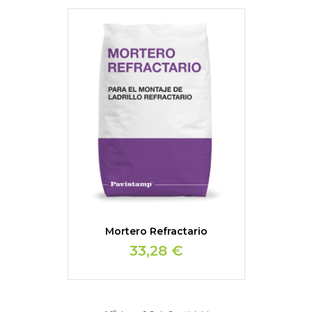
Mortero Refractario
33,28 €