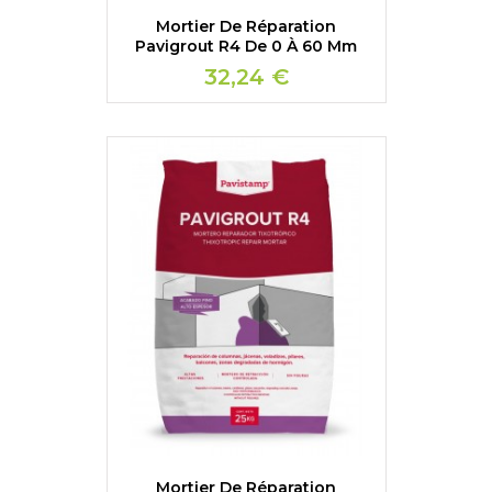
Mortier De Réparation
Pavigrout R4 De 0 À 60 Mm
32,24 €
Mortier De Réparation