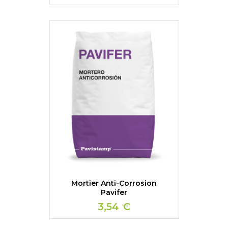
Mortier Anti-Corrosion
Pavifer
3,54 €