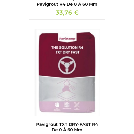
Pavigrout R4 De 0 À 60 Mm
33,76 €
Pavigrout TXT DRY-FAST R4
De 0 À 60 Mm