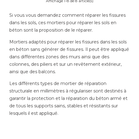
Affichage 1-8 de 8 article(s)
Si vous vous demandez comment réparer les fissures
dans les sols, ces mortiers pour réparer les sols en
béton sont la proposition de le réparer.
Mortiers adaptés pour réparer les fissures dans les sols
en béton sans générer de fissures. Il peut être appliqué
dans différentes zones des murs ainsi que des
colonnes, des piliers et sur un revêtement extérieur,
ainsi que des balcons.
Les différents types de mortier de réparation
structurale en millimètres à régulariser sont destinés à
garantir la protection et la réparation du béton armé et
de tous les supports sains, stables et résistants sur
lesquels il est appliqué.