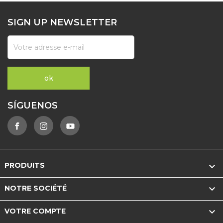
SIGN UP NEWSLETTER
SÍGUENOS

PRODUITS

NOTRE SOCIÉTÉ

VOTRE COMPTE