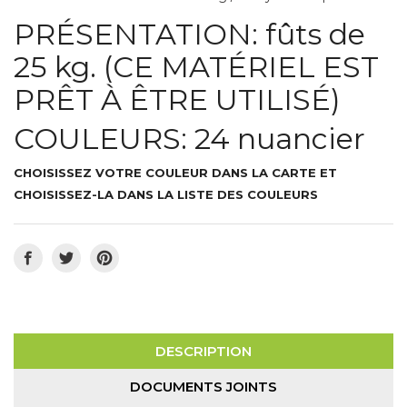
PRÉSENTATION: fûts de
25 kg. (CE MATÉRIEL EST
PRÊT À ÊTRE UTILISÉ)
COULEURS: 24 nuancier
CHOISISSEZ VOTRE COULEUR DANS LA CARTE ET
CHOISISSEZ-LA DANS LA LISTE DES COULEURS
DESCRIPTION
DOCUMENTS JOINTS