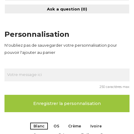
Ask a question
(0)
Personnalisation
N'oubliez pas de sauvegarder votre personnalisation pour
pouvoir l'ajouter au panier
250 caractères max
Enregistrer la personnalisation
Blanc
OS
Crème
Ivoire