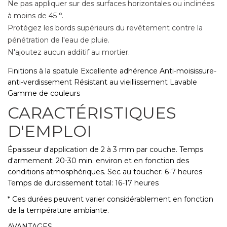
Ne pas appliquer sur des surfaces horizontales ou inclinées
à moins de 45 °.
Protégez les bords supérieurs du revêtement contre la
pénétration de l'eau de pluie.
N'ajoutez aucun additif au mortier.
Finitions à la spatule Excellente adhérence Anti-moisissure-
anti-verdissement Résistant au vieillissement Lavable
Gamme de couleurs
CARACTÉRISTIQUES
D'EMPLOI
Épaisseur d'application de 2 à 3 mm par couche. Temps
d'armement: 20-30 min. environ et en fonction des
conditions atmosphériques. Sec au toucher: 6-7 heures
Temps de durcissement total: 16-17 heures
* Ces durées peuvent varier considérablement en fonction
de la température ambiante.
AVANTAGES