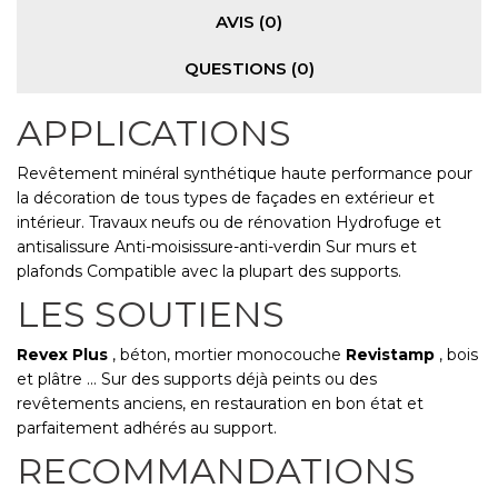
AVIS (0)
QUESTIONS
(0)
APPLICATIONS
Revêtement minéral synthétique haute performance pour
la décoration de tous types de façades en extérieur et
intérieur. Travaux neufs ou de rénovation Hydrofuge et
antisalissure Anti-moisissure-anti-verdin Sur murs et
plafonds Compatible avec la plupart des supports.
LES SOUTIENS
Revex Plus
, béton, mortier monocouche
Revistamp
, bois
et plâtre ... Sur des supports déjà peints ou des
revêtements anciens, en restauration en bon état et
parfaitement adhérés au support.
RECOMMANDATIONS