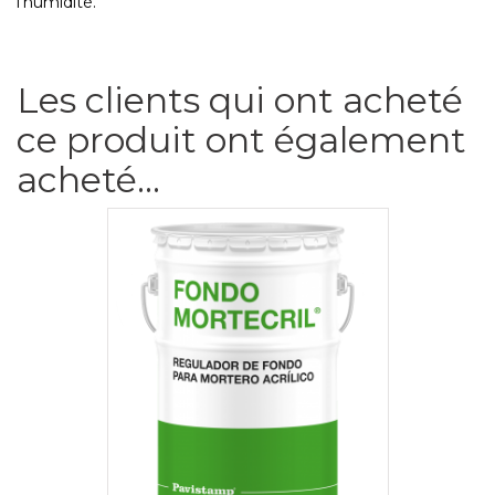
l'humidité.
Les clients qui ont acheté
ce produit ont également
acheté...