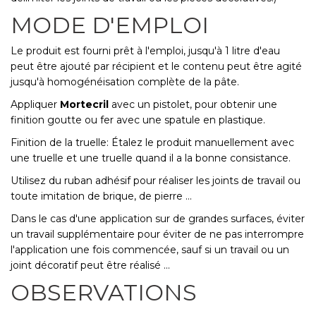
MODE D'EMPLOI
Le produit est fourni prêt à l'emploi, jusqu'à 1 litre d'eau
peut être ajouté par récipient et le contenu peut être agité
jusqu'à homogénéisation complète de la pâte.
Appliquer
Mortecril
avec un pistolet, pour obtenir une
finition goutte ou fer avec une spatule en plastique.
Finition de la truelle: Étalez le produit manuellement avec
une truelle et une truelle quand il a la bonne consistance.
Utilisez du ruban adhésif pour réaliser les joints de travail ou
toute imitation de brique, de pierre ...
Dans le cas d'une application sur de grandes surfaces, éviter
un travail supplémentaire pour éviter de ne pas interrompre
l'application une fois commencée, sauf si un travail ou un
joint décoratif peut être réalisé ...
OBSERVATIONS