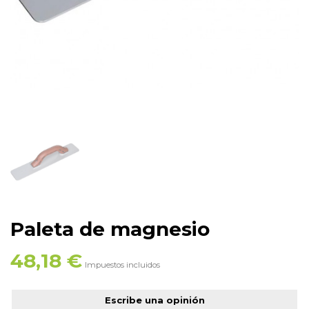
Paleta de magnesio
48,18 €
Impuestos incluidos
Escribe una opinión