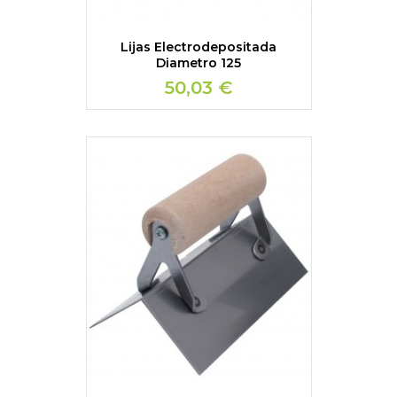
Lijas Electrodepositada
Diametro 125
50,03 €