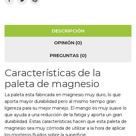
DESCRIPCIÓN
OPINIÓN (0)
PREGUNTAS
(0)
Características de la
paleta de magnesio
La paleta esta fabricada en magnesio muy duro, lo que
aporta mayor durabilidad pero al mismo tiempo gran
ligereza para su mejor manejo. El mango es muy suave lo
que ayuda a una reducción de la fatiga y aporta un gran
durabilidad. Estas características hacen que esta paleta de
magnesio sea muy cómoda de utilizar a la hora de aplicar
los morteros fluidos sobre la superficie.