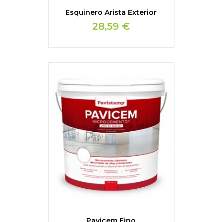
Esquinero Arista Exterior
28,59 €
Pavicem Fino