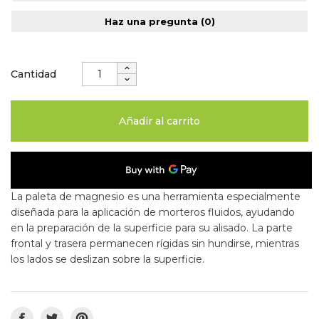
Haz una pregunta
(0)
Cantidad
Añadir al carrito
La paleta de magnesio es una herramienta especialmente
diseñada para la aplicación de morteros fluidos, ayudando
en la preparación de la superficie para su alisado. La parte
frontal y trasera permanecen rígidas sin hundirse, mientras
los lados se deslizan sobre la superficie.