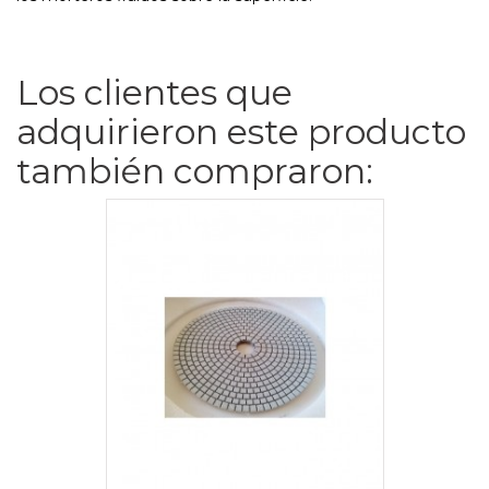
Los clientes que
adquirieron este producto
también compraron: