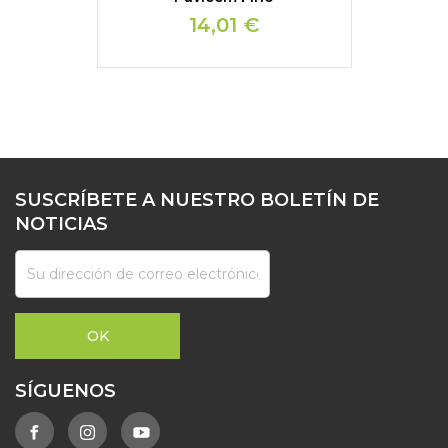
14,01 €
SUSCRÍBETE A NUESTRO BOLETÍN DE
NOTICIAS
SÍGUENOS