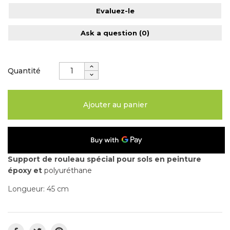
Evaluez-le
Ask a question
(0)
Quantité
Ajouter au panier
Support de rouleau spécial pour sols en peinture
époxy et
polyuréthane
Longueur: 45 cm