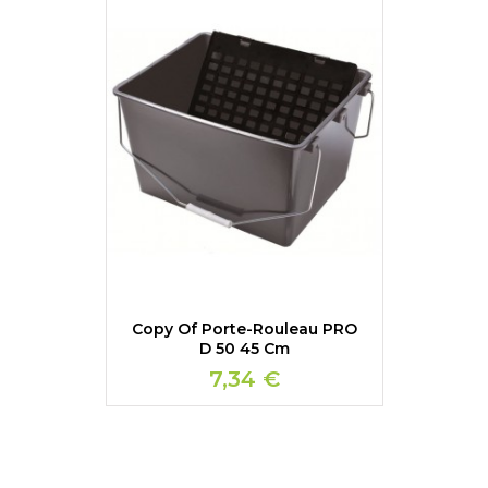
Copy Of Porte-Rouleau PRO
D 50 45 Cm
7,34 €