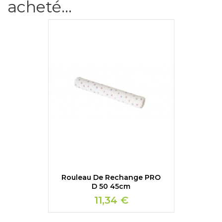
acheté...
Rouleau De Rechange PRO
D 50 45cm
11,34 €