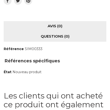
AVIS (0)
QUESTIONS
(0)
Référence
SIM00333
Références spécifiques
État
Nouveau produit
Les clients qui ont acheté
ce produit ont également