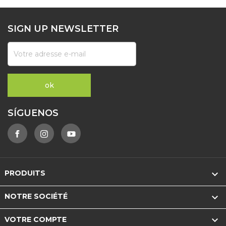
SIGN UP NEWSLETTER
SÍGUENOS

PRODUITS

NOTRE SOCIÉTÉ

VOTRE COMPTE