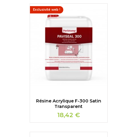
Exclusivité web !
Résine Acrylique F-300 Satin
Transparent
18,42 €