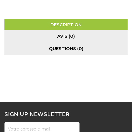
DESCRIPTION
AVIS (0)
QUESTIONS
(0)
SIGN UP NEWSLETTER