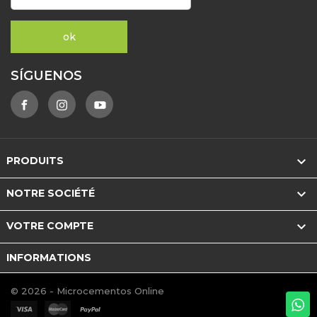
SÍGUENOS

PRODUITS

NOTRE SOCIÉTÉ

VOTRE COMPTE
INFORMATIONS
© 2026 - Microcementos Online