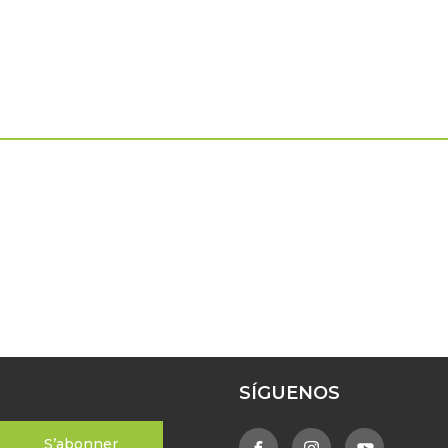
SÍGUENOS