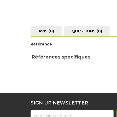
AVIS (0)
QUESTIONS
(0)
Référence
Références spécifiques
SIGN UP NEWSLETTER