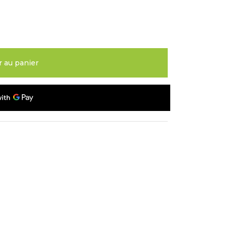
r au panier