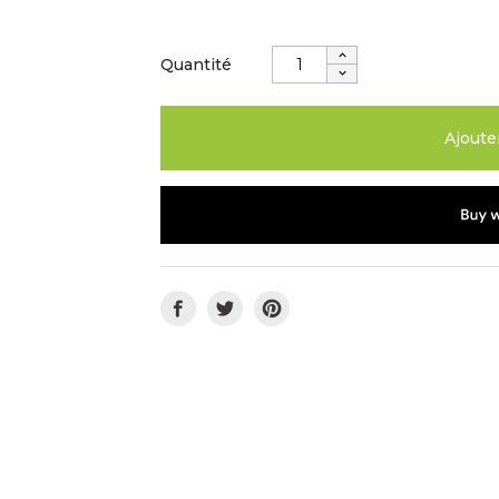
Quantité
Ajoute