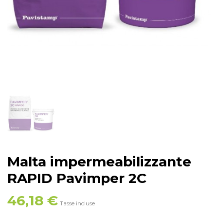
Malta impermeabilizzante
RAPID Pavimper 2C
46,18 €
Tasse incluse