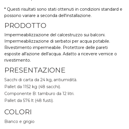
* Questi risultati sono stati ottenuti in condizioni standard e
possono variare a seconda dell'installazione.
PRODOTTO
Impermeabilizzazione del calcestruzzo sui balconi.
Impermeabilizzazione di serbatoi per acqua potabile.
Rivestimento impermeabile. Protettore delle pareti
esposte all'azione dell'acqua. Adatto a ricevere vernice o
rivestimento.
PRESENTAZIONE
Sacchi di carta da 24 kg, antiumidità.
Pallet da 1152 kg (48 sacchi).
Componente B: tamburo da 12 litri.
Pallet da 576 lt (48 fusti).
COLORI
Bianco e grigio