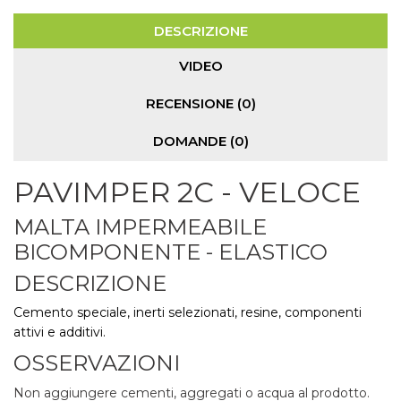
DESCRIZIONE
VIDEO
RECENSIONE (0)
DOMANDE
(0)
PAVIMPER 2C - VELOCE
MALTA IMPERMEABILE
BICOMPONENTE - ELASTICO
DESCRIZIONE
Cemento speciale, inerti selezionati, resine, componenti
attivi e additivi.
OSSERVAZIONI
Non aggiungere cementi, aggregati o acqua al prodotto.