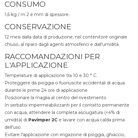
CONSUMO
1,6 kg / m
2 e mm di spessore.
CONSERVAZIONE
12 mesi dalla data di produzione, nel contenitore originale
chiuso, al riparo dagli agenti atmosferici e dall'umidità.
RACCOMANDAZIONI PER
L'APPLICAZIONE
Temperature di applicazione tra 10 e 30 ° C.
Proteggere da pioggia o fuoriuscite accidentali di acqua
durante le prime 24 ore di applicazione.
Posizionare la maglia al centro del rivestimento.
In serbatoi impermeabilizzanti per il contatto permanente
con acqua, attendere la completa asciugatura (<4% di
umidità) di
Pavimper 2C
e lavare con acqua calda prima
dell'uso.
Evitare l'applicazione con irrigazione di pioggia, ghiaccio,