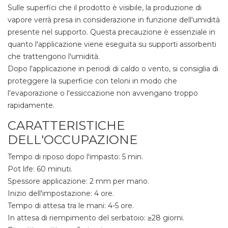
Sulle superfici che il prodotto è visibile, la produzione di
vapore verrà presa in considerazione in funzione dell'umidità
presente nel supporto. Questa precauzione è essenziale in
quanto l'applicazione viene eseguita su supporti assorbenti
che trattengono l'umidità.
Dopo l'applicazione in periodi di caldo o vento, si consiglia di
proteggere la superficie con teloni in modo che
l'evaporazione o l'essiccazione non avvengano troppo
rapidamente.
CARATTERISTICHE
DELL'OCCUPAZIONE
Tempo di riposo dopo l'impasto: 5 min.
Pot life: 60 minuti.
Spessore applicazione: 2 mm per mano.
Inizio dell'impostazione: 4 ore.
Tempo di attesa tra le mani: 4-5 ore.
In attesa di riempimento del serbatoio: ≥28 giorni.