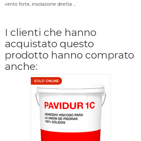
vento forte, insolazione diretta ...
I clienti che hanno
acquistato questo
prodotto hanno comprato
anche:
SOLO ONLINE