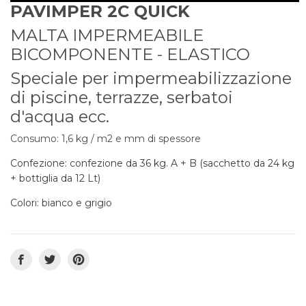
PAVIMPER 2C QUICK
MALTA IMPERMEABILE
BICOMPONENTE - ELASTICO
Speciale per impermeabilizzazione
di piscine, terrazze, serbatoi
d'acqua ecc.
Consumo: 1,6 kg / m2 e mm di spessore
Confezione: confezione da 36 kg. A + B (sacchetto da 24 kg
+ bottiglia da 12 Lt)
Colori: bianco e grigio