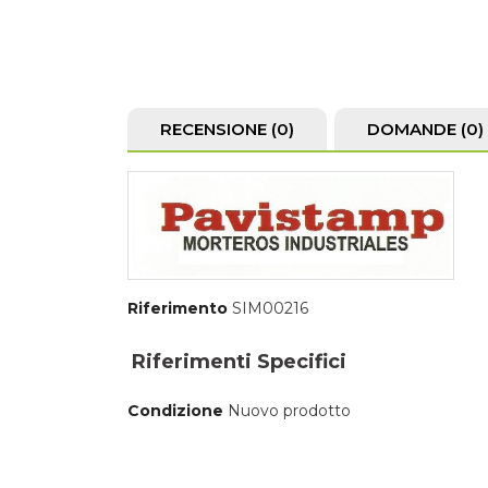
RECENSIONE (0)
DOMANDE
(0)
Riferimento
SIM00216
Riferimenti Specifici
Condizione
Nuovo prodotto